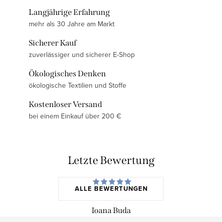
Langjährige Erfahrung
mehr als 30 Jahre am Markt
Sicherer Kauf
zuverlässiger und sicherer E-Shop
Ökologisches Denken
ökologische Textilien und Stoffe
Kostenloser Versand
bei einem Einkauf über 200 €
Letzte Bewertung
ALLE BEWERTUNGEN
Ioana Buda