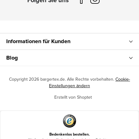
Informationen für Kunden
Blog
Copyright 2026
bargertex.de
. Alle Rechte vorbehalten.
Cookie-
Einstellungen ändern
Erstellt von Shoptet