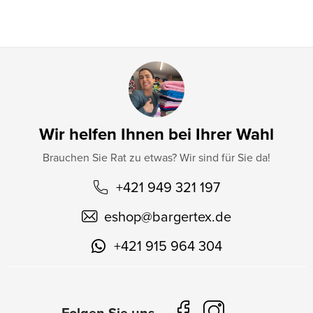
e
Wir helfen Ihnen bei Ihrer Wahl
Brauchen Sie Rat zu etwas? Wir sind für Sie da!
+421 949 321 197
eshop
@
bargertex.de
+421 915 964 304