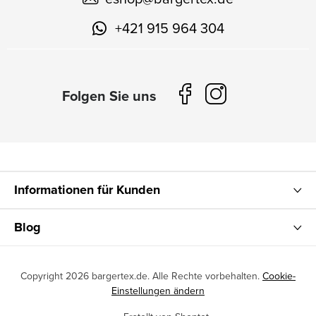
+421 915 964 304
Informationen für Kunden
Blog
Copyright 2026
bargertex.de
. Alle Rechte vorbehalten.
Cookie-
Einstellungen ändern