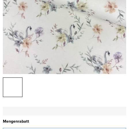
Mengenrabatt