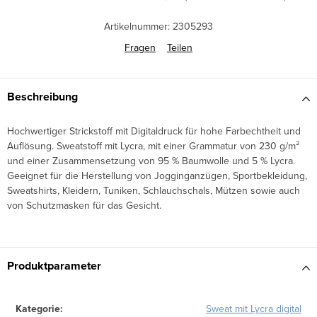
Artikelnummer:
2305293
Fragen
Teilen
Beschreibung
Hochwertiger Strickstoff mit Digitaldruck für hohe Farbechtheit und
Auflösung. Sweatstoff mit Lycra, mit einer Grammatur von 230 g/m²
und einer Zusammensetzung von 95 % Baumwolle und 5 % Lycra.
Geeignet für die Herstellung von Jogginganzügen, Sportbekleidung,
Sweatshirts, Kleidern, Tuniken, Schlauchschals, Mützen sowie auch
von Schutzmasken für das Gesicht.
Produktparameter
Kategorie
:
Sweat mit Lycra digital