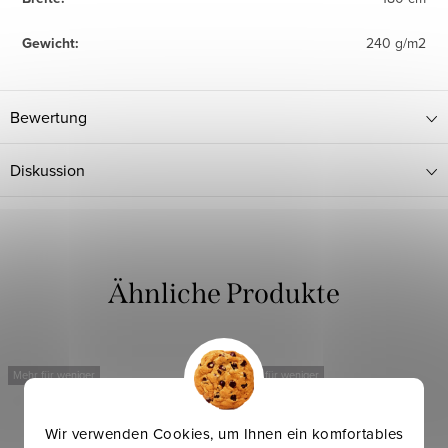
Gewicht
:
240 g/m2
Bewertung
Diskussion
Mehr für weniger
Mehr für weniger
Wir verwenden Cookies, um Ihnen ein komfortables