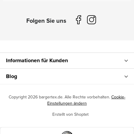
Informationen für Kunden
Blog
Copyright 2026
bargertex.de
. Alle Rechte vorbehalten.
Cookie-
Einstellungen ändern
Erstellt von Shoptet