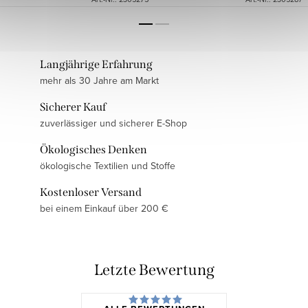
Langjährige Erfahrung
mehr als 30 Jahre am Markt
Sicherer Kauf
zuverlässiger und sicherer E-Shop
Ökologisches Denken
ökologische Textilien und Stoffe
Kostenloser Versand
bei einem Einkauf über 200 €
Letzte Bewertung