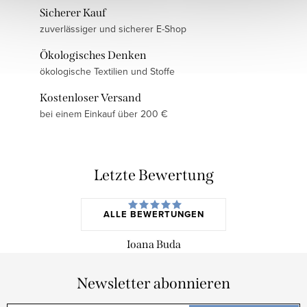
Sicherer Kauf
zuverlässiger und sicherer E-Shop
Ökologisches Denken
ökologische Textilien und Stoffe
Kostenloser Versand
bei einem Einkauf über 200 €
Letzte Bewertung
ALLE BEWERTUNGEN
Ioana Buda
Newsletter abonnieren