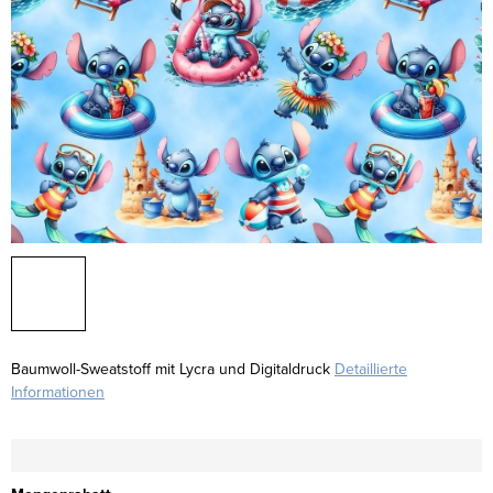
Baumwoll-Sweatstoff mit Lycra und Digitaldruck
Detaillierte
Informationen