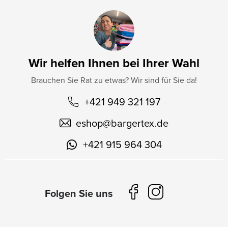
Wir helfen Ihnen bei Ihrer Wahl
Brauchen Sie Rat zu etwas? Wir sind für Sie da!
+421 949 321 197
eshop
@
bargertex.de
+421 915 964 304