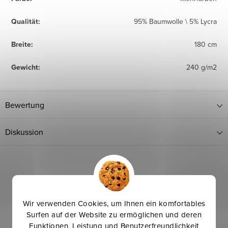
Qualität
:
95% Baumwolle \ 5% Lycra
Breite
:
180 cm
Gewicht
:
240 g/m2
Bewertung
Diskussion
Wir verwenden Cookies, um Ihnen ein komfortables
Surfen auf der Website zu ermöglichen und deren
Funktionen, Leistung und Benutzerfreundlichkeit