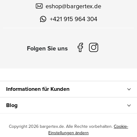
eshop
@
bargertex.de
+421 915 964 304
Informationen für Kunden
Blog
Copyright 2026
bargertex.de
. Alle Rechte vorbehalten.
Cookie-
Einstellungen ändern