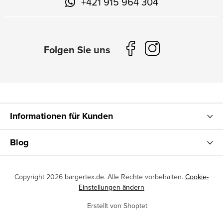
+421 915 964 304
Informationen für Kunden
Blog
Copyright 2026
bargertex.de
. Alle Rechte vorbehalten.
Cookie-
Einstellungen ändern
Erstellt von Shoptet