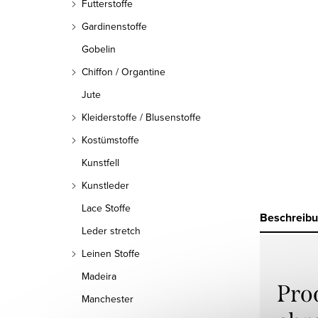
Futterstoffe
Gardinenstoffe
Gobelin
Chiffon / Organtine
Jute
Kleiderstoffe / Blusenstoffe
Kostümstoffe
Kunstfell
Kunstleder
Lace Stoffe
Beschreib
Leder stretch
Leinen Stoffe
Madeira
Pro
Manchester