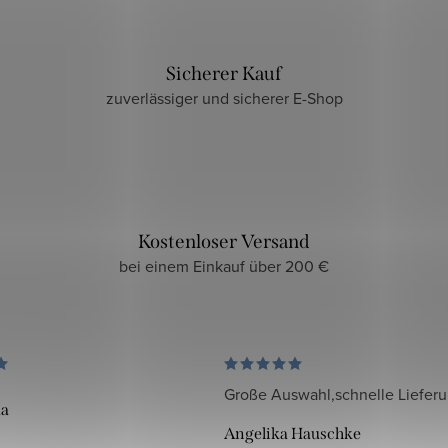
Sicherer Kauf
zuverlässiger und sicherer E-Shop
Kostenloser Versand
bei einem Einkauf über 200 €
Große Auswahl,schnelle Liefer
da
Angelika Hauschke