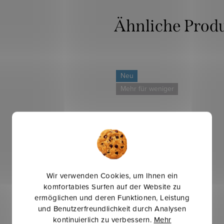
Neu
Mehr für weniger
Wir verwenden Cookies, um Ihnen ein
komfortables Surfen auf der Website zu
ermöglichen und deren Funktionen, Leistung
und Benutzerfreundlichkeit durch Analysen
kontinuierlich zu verbessern.
Mehr