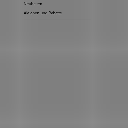
Neuheiten
Aktionen und Rabatte