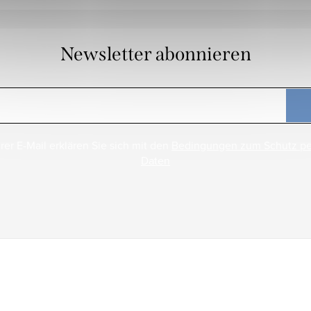
Newsletter abonnieren
rer E-Mail erklären Sie sich mit den
Bedingungen zum Schutz p
Daten