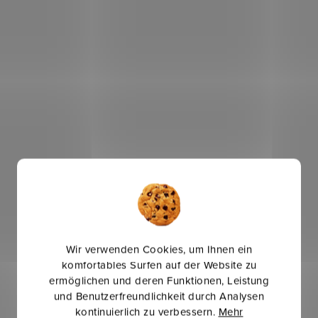
Wir verwenden Cookies, um Ihnen ein
komfortables Surfen auf der Website zu
ermöglichen und deren Funktionen, Leistung
und Benutzerfreundlichkeit durch Analysen
kontinuierlich zu verbessern.
Mehr