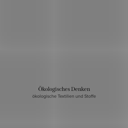
Ökologisches Denken
ökologische Textilien und Stoffe