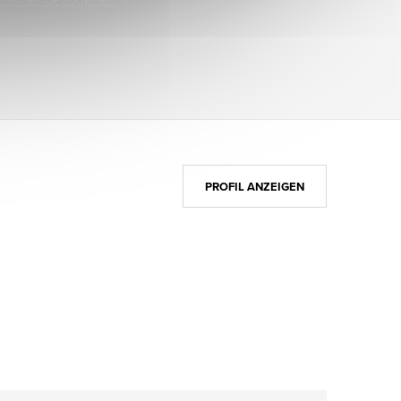
PROFIL ANZEIGEN