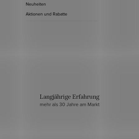
Neuheiten
Aktionen und Rabatte
Langjährige Erfahrung
mehr als 30 Jahre am Markt