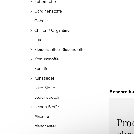
Futterstoffe
Gardinenstoffe
Gobelin
Chiffon / Organtine
Jute
Kleiderstoffe / Blusenstoffe
Kostümstoffe
Kunstfell
Kunstleder
Lace Stoffe
Beschreib
Leder stretch
Leinen Stoffe
Madeira
Pro
Manchester