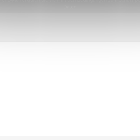
Daten