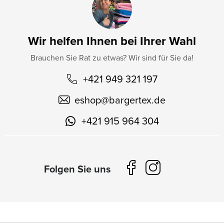
Wir helfen Ihnen bei Ihrer Wahl
Brauchen Sie Rat zu etwas? Wir sind für Sie da!
+421 949 321 197
eshop
@
bargertex.de
+421 915 964 304