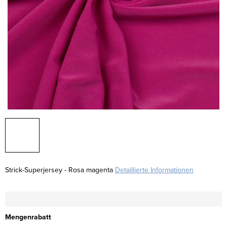
Strick-Superjersey - Rosa magenta
Detaillierte Informationen
Mengenrabatt