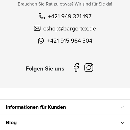
Brauchen Sie Rat zu etwas? Wir sind für Sie da!
+421 949 321 197
eshop
@
bargertex.de
+421 915 964 304
Informationen für Kunden
Blog