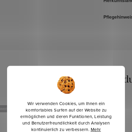
Herkunftslan
Pflegehinwei
Wir verwenden Cookies, um Ihnen ein
 weniger
Mehr für weniger
komfortables Surfen auf der Website zu
ermöglichen und deren Funktionen, Leistung
und Benutzerfreundlichkeit durch Analysen
kontinuierlich zu verbessern.
Mehr