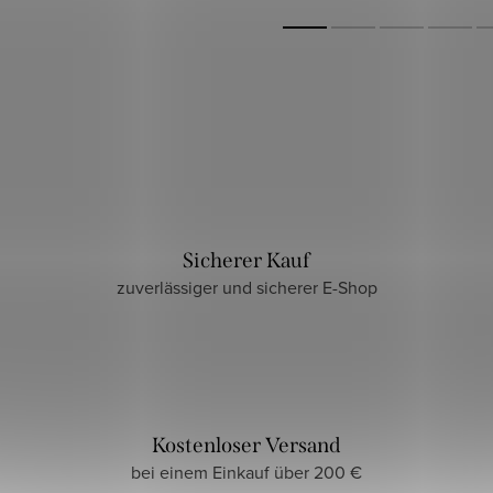
Sicherer Kauf
zuverlässiger und sicherer E-Shop
Kostenloser Versand
bei einem Einkauf über 200 €