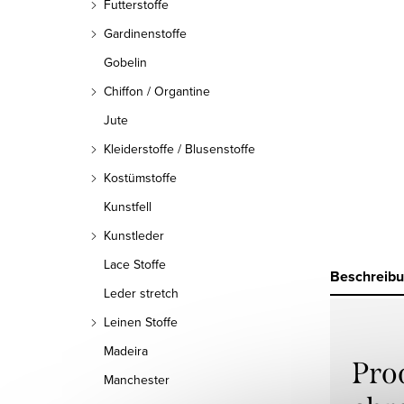
Futterstoffe
Gardinenstoffe
Gobelin
Chiffon / Organtine
Jute
Kleiderstoffe / Blusenstoffe
Kostümstoffe
Kunstfell
Kunstleder
Lace Stoffe
Beschreib
Leder stretch
Leinen Stoffe
Madeira
Pro
Manchester