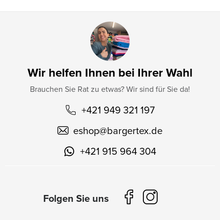
Wir helfen Ihnen bei Ihrer Wahl
Brauchen Sie Rat zu etwas? Wir sind für Sie da!
+421 949 321 197
eshop
@
bargertex.de
+421 915 964 304