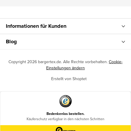
Informationen für Kunden
Blog
Copyright 2026
bargertex.de
. Alle Rechte vorbehalten.
Cookie-
Einstellungen ändern
Erstellt von Shoptet