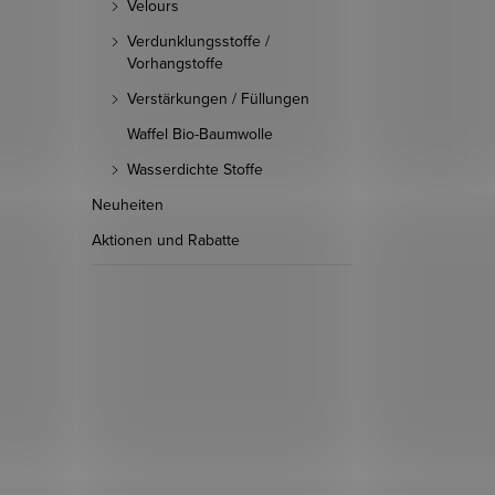
Velours
Verdunklungsstoffe /
Vorhangstoffe
Verstärkungen / Füllungen
Waffel Bio-Baumwolle
Wasserdichte Stoffe
Neuheiten
Aktionen und Rabatte