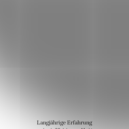
Langjährige Erfahrung