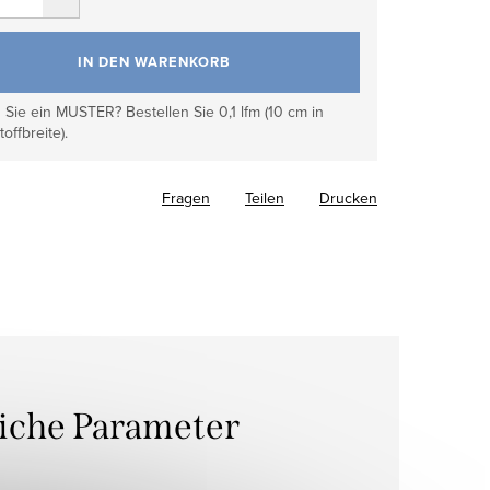
IN DEN WARENKORB
Sie ein MUSTER? Bestellen Sie 0,1 lfm (10 cm in
toffbreite).
Fragen
Teilen
Drucken
liche Parameter