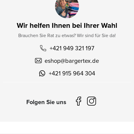
Wir helfen Ihnen bei Ihrer Wahl
Brauchen Sie Rat zu etwas? Wir sind für Sie da!
+421 949 321 197
eshop
@
bargertex.de
+421 915 964 304