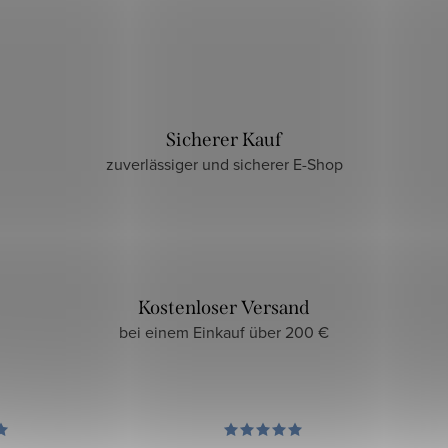
Sicherer Kauf
zuverlässiger und sicherer E-Shop
Kostenloser Versand
bei einem Einkauf über 200 €