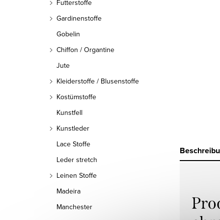
Futterstoffe
Gardinenstoffe
Gobelin
Chiffon / Organtine
Jute
Kleiderstoffe / Blusenstoffe
Kostümstoffe
Kunstfell
Kunstleder
Lace Stoffe
Beschreib
Leder stretch
Leinen Stoffe
Madeira
Pro
Manchester