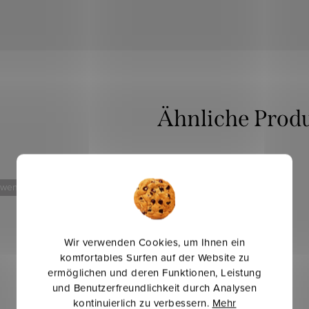
 weniger
Mehr für weniger
Wir verwenden Cookies, um Ihnen ein
komfortables Surfen auf der Website zu
ermöglichen und deren Funktionen, Leistung
und Benutzerfreundlichkeit durch Analysen
kontinuierlich zu verbessern.
Mehr