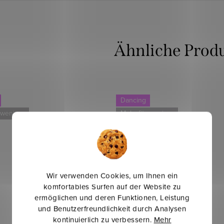
Dancing
 weniger
Mehr für weniger
Wir verwenden Cookies, um Ihnen ein
komfortables Surfen auf der Website zu
ermöglichen und deren Funktionen, Leistung
und Benutzerfreundlichkeit durch Analysen
kontinuierlich zu verbessern.
Mehr