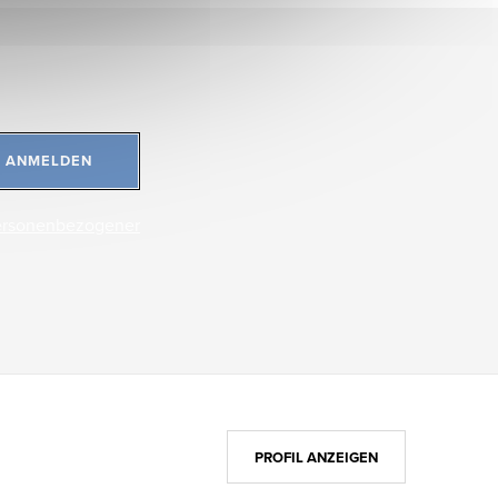
ANMELDEN
ersonenbezogener
PROFIL ANZEIGEN