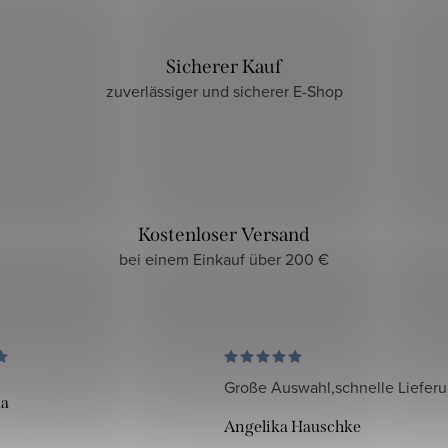
Sicherer Kauf
zuverlässiger und sicherer E-Shop
Kostenloser Versand
bei einem Einkauf über 200 €
Große Auswahl,schnelle Liefer
da
Angelika Hauschke