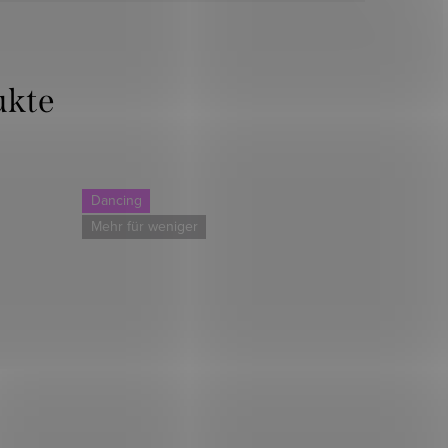
Dancing
Mehr für weniger