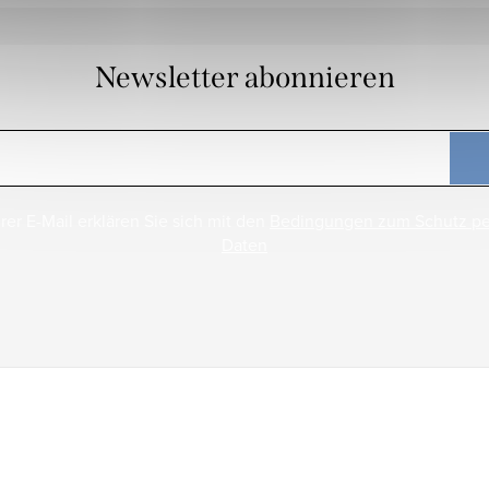
Newsletter abonnieren
rer E-Mail erklären Sie sich mit den
Bedingungen zum Schutz p
Daten