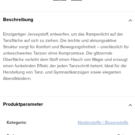
Beschreibung
Einzigartiger Jerseystoff, entworfen, um das Rampenlicht auf der
Tanzfläche auf sich zu ziehen. Die leichte und atmungsaktive
Struktur sorgt für Komfort und Bewegungsfreiheit – unerlässlich für
unbeschwertes Tanzen ohne Kompromisse. Die glitzernde
Oberfläche verleiht dem Stoff einen Hauch von Magie und erzeugt
einen funkelnden Effekt, der jeden Tanzschritt betont. Ideal für die
Herstellung von Tanz- und Gymnastikanzügen sowie eleganten
Abendkleidern.
Produktparameter
Kategorie
:
Kleiderstoffe / Blusenstoffe