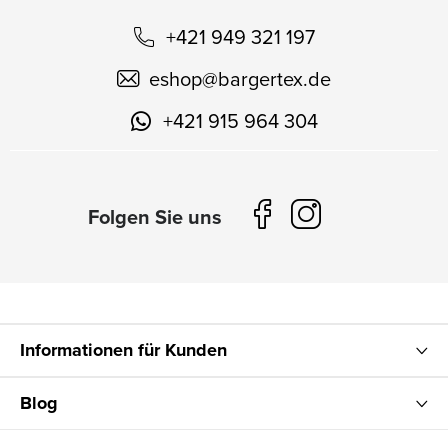
+421 949 321 197
eshop
@
bargertex.de
+421 915 964 304
Informationen für Kunden
Blog