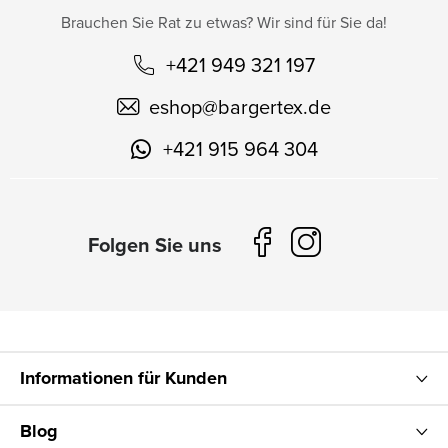
Brauchen Sie Rat zu etwas? Wir sind für Sie da!
+421 949 321 197
eshop
@
bargertex.de
+421 915 964 304
Informationen für Kunden
Blog