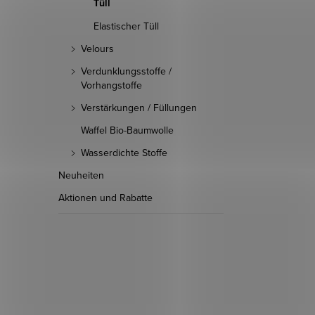
Tüll
Elastischer Tüll
Velours
Verdunklungsstoffe /
Vorhangstoffe
Verstärkungen / Füllungen
Waffel Bio-Baumwolle
Wasserdichte Stoffe
Neuheiten
Aktionen und Rabatte