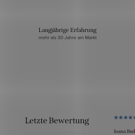
Langjährige Erfahrung
mehr als 30 Jahre am Markt
Letzte Bewertung
Ioana Bu