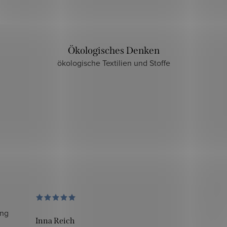
Ökologisches Denken
ökologische Textilien und Stoffe
ung
Inna Reich