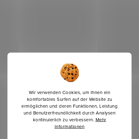
Wir verwenden Cookies, um Ihnen ein
komfortables Surfen auf der Website zu
ermöglichen und deren Funktionen, Leistung
und Benutzerfreundlichkeit durch Analysen
kontinuierlich zu verbessern.
Mehr
Informationen