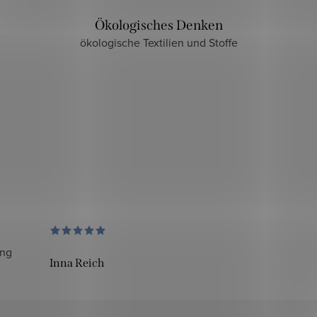
Ökologisches Denken
ökologische Textilien und Stoffe
ung
Inna Reich