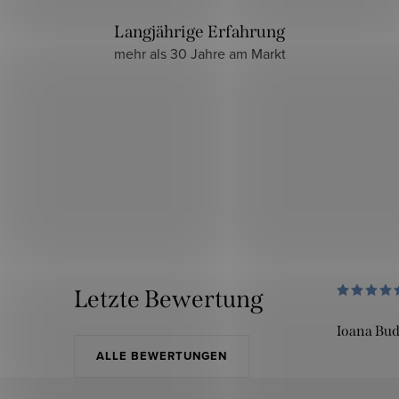
Langjährige Erfahrung
mehr als 30 Jahre am Markt
Letzte Bewertung
Ioana Bu
ALLE BEWERTUNGEN