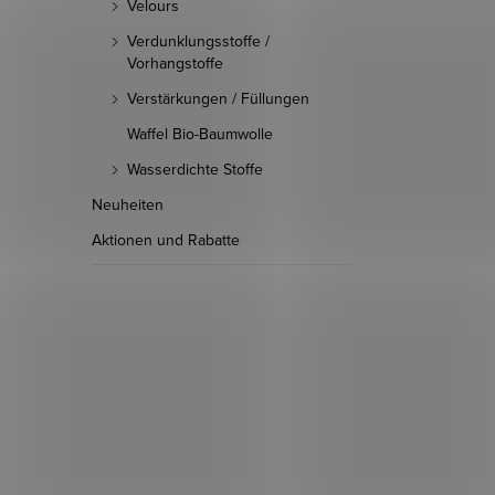
Velours
Verdunklungsstoffe /
Vorhangstoffe
Verstärkungen / Füllungen
Waffel Bio-Baumwolle
Wasserdichte Stoffe
Neuheiten
Aktionen und Rabatte