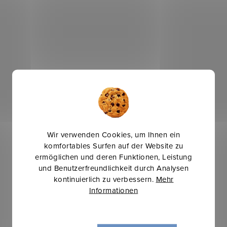
Wir verwenden Cookies, um Ihnen ein
komfortables Surfen auf der Website zu
ermöglichen und deren Funktionen, Leistung
und Benutzerfreundlichkeit durch Analysen
kontinuierlich zu verbessern.
Mehr
Informationen