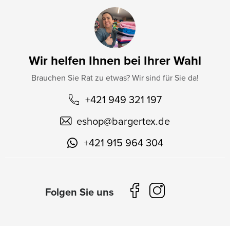
Wir helfen Ihnen bei Ihrer Wahl
Brauchen Sie Rat zu etwas? Wir sind für Sie da!
+421 949 321 197
eshop
@
bargertex.de
+421 915 964 304