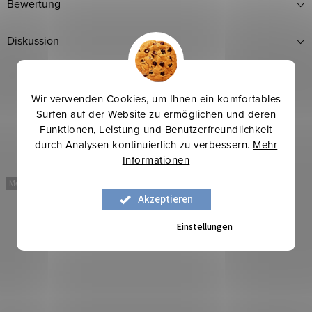
Bewertung
Diskussion
Wir verwenden Cookies, um Ihnen ein komfortables
Surfen auf der Website zu ermöglichen und deren
Funktionen, Leistung und Benutzerfreundlichkeit
durch Analysen kontinuierlich zu verbessern.
Mehr
Informationen
Mehr für weniger
Mehr für weniger
Akzeptieren
Einstellungen