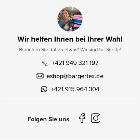
Wir helfen Ihnen bei Ihrer Wahl
Brauchen Sie Rat zu etwas? Wir sind für Sie da!
+421 949 321 197
eshop
@
bargertex.de
+421 915 964 304