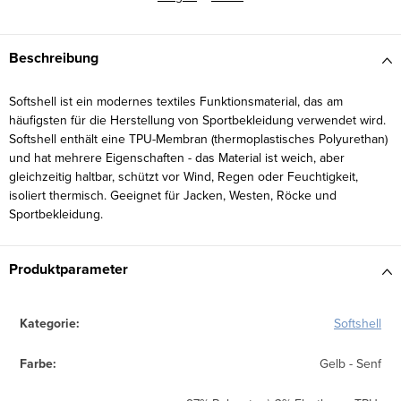
Beschreibung
Softshell ist ein modernes textiles Funktionsmaterial, das am
häufigsten für die Herstellung von Sportbekleidung verwendet wird.
Softshell enthält eine TPU-Membran (thermoplastisches Polyurethan)
und hat mehrere Eigenschaften - das Material ist weich, aber
gleichzeitig haltbar, schützt vor Wind, Regen oder Feuchtigkeit,
isoliert thermisch. Geeignet für Jacken, Westen, Röcke und
Sportbekleidung.
Produktparameter
Kategorie
:
Softshell
Farbe
:
Gelb - Senf