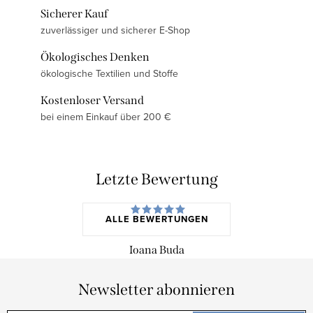
Sicherer Kauf
zuverlässiger und sicherer E-Shop
Ökologisches Denken
ökologische Textilien und Stoffe
Kostenloser Versand
bei einem Einkauf über 200 €
Letzte Bewertung
ALLE BEWERTUNGEN
Ioana Buda
Newsletter abonnieren