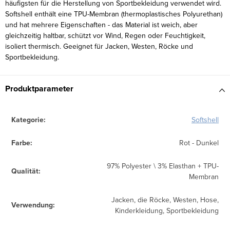
häufigsten für die Herstellung von Sportbekleidung verwendet wird.
Softshell enthält eine TPU-Membran (thermoplastisches Polyurethan)
und hat mehrere Eigenschaften - das Material ist weich, aber
gleichzeitig haltbar, schützt vor Wind, Regen oder Feuchtigkeit,
isoliert thermisch. Geeignet für Jacken, Westen, Röcke und
Sportbekleidung.
Produktparameter
Kategorie
:
Softshell
Farbe
:
Rot - Dunkel
97% Polyester \ 3% Elasthan + TPU-
Qualität
:
Membran
Jacken, die Röcke, Westen, Hose,
Verwendung
:
Kinderkleidung, Sportbekleidung