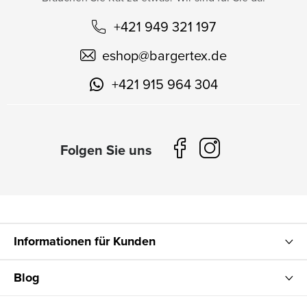
+421 949 321 197
eshop
@
bargertex.de
+421 915 964 304
Informationen für Kunden
Blog