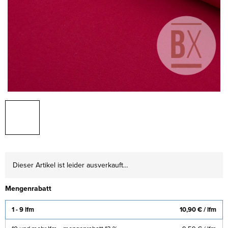
Dieser Artikel ist leider ausverkauft…
Mengenrabatt
1 - 9 lfm
10,90 €
/ lfm