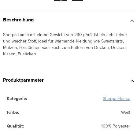
Beschreibung
Sherpa-Lamm
mit einem Gewicht von 230 g/m2 ist ein sehr feiner
und weicher Stoff, ideal für wärmende Kleidung wie Sweatshirts,
Mützen, Halstücher, aber auch zum Füttern von Decken, Decken,
Kissen, Fusäcken.
Produktparameter
Kategorie
:
Sherpa Fleece
Farbe
:
Weiß
Qualität
:
100% Polyester