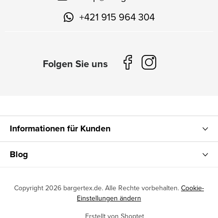
+421 915 964 304
Informationen für Kunden
Blog
Copyright 2026
bargertex.de
. Alle Rechte vorbehalten.
Cookie-
Einstellungen ändern
Erstellt von Shoptet