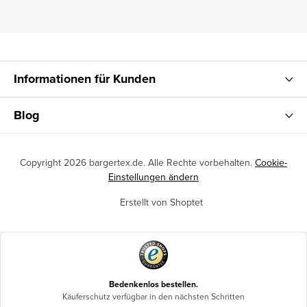
Informationen für Kunden
Blog
Copyright 2026
bargertex.de
. Alle Rechte vorbehalten.
Cookie-
Einstellungen ändern
Erstellt von Shoptet