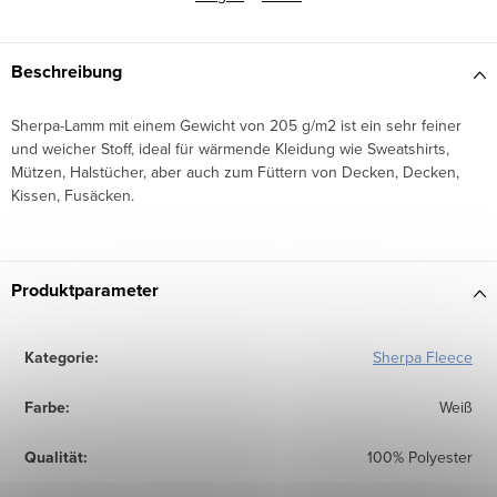
Beschreibung
Sherpa-Lamm
mit einem Gewicht von 205 g/m2 ist ein sehr feiner
und weicher Stoff, ideal für wärmende Kleidung wie Sweatshirts,
Mützen, Halstücher, aber auch zum Füttern von Decken, Decken,
Kissen, Fusäcken.
Produktparameter
Kategorie
:
Sherpa Fleece
Farbe
:
Weiß
Qualität
:
100% Polyester