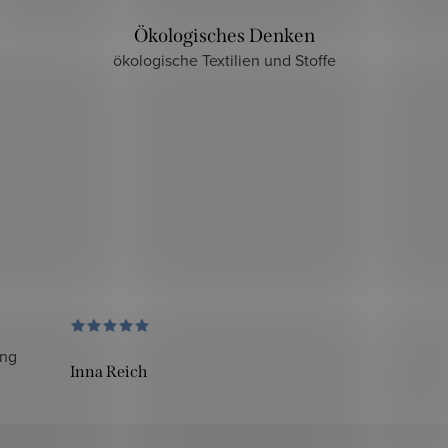
Ökologisches Denken
ökologische Textilien und Stoffe
ung
Inna Reich