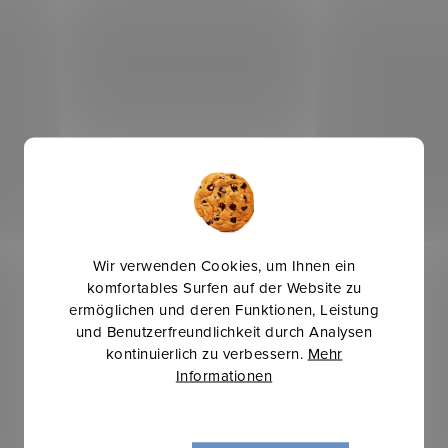
Wir verwenden Cookies, um Ihnen ein
komfortables Surfen auf der Website zu
ermöglichen und deren Funktionen, Leistung
und Benutzerfreundlichkeit durch Analysen
kontinuierlich zu verbessern.
Mehr
Informationen