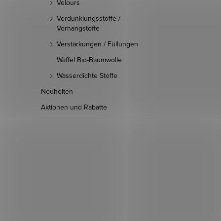
Velours
Verdunklungsstoffe /
Vorhangstoffe
Verstärkungen / Füllungen
Waffel Bio-Baumwolle
Wasserdichte Stoffe
Neuheiten
Aktionen und Rabatte