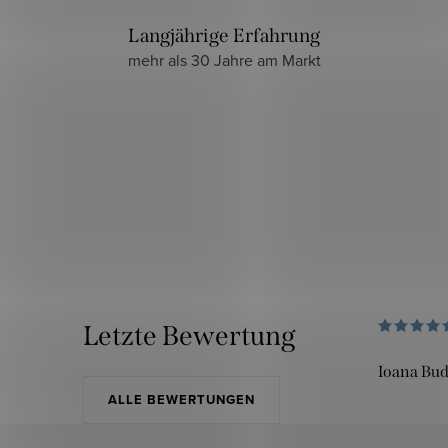
Langjährige Erfahrung
mehr als 30 Jahre am Markt
Letzte Bewertung
Ioana Bu
ALLE BEWERTUNGEN