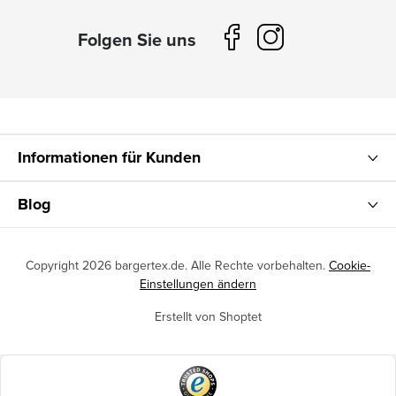
Informationen für Kunden
Blog
Copyright 2026
bargertex.de
. Alle Rechte vorbehalten.
Cookie-
Einstellungen ändern
Erstellt von Shoptet