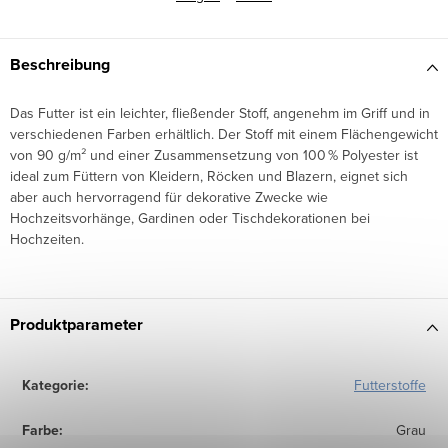
Beschreibung
Das Futter ist ein leichter, fließender Stoff, angenehm im Griff und in
verschiedenen Farben erhältlich. Der Stoff mit einem Flächengewicht
von 90 g/m² und einer Zusammensetzung von 100 % Polyester ist
ideal zum Füttern von Kleidern, Röcken und Blazern, eignet sich
aber auch hervorragend für dekorative Zwecke wie
Hochzeitsvorhänge, Gardinen oder Tischdekorationen bei
Hochzeiten.
Produktparameter
Kategorie
:
Futterstoffe
Farbe
:
Grau