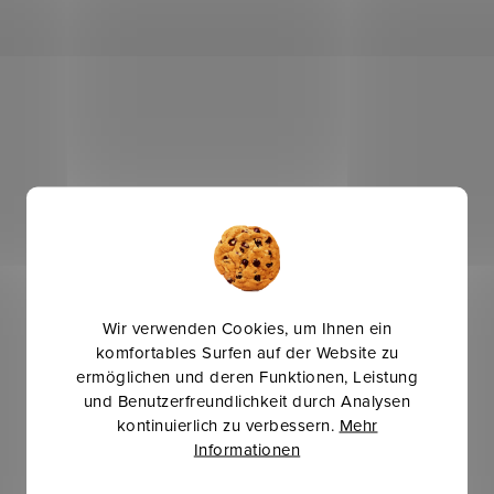
Wir verwenden Cookies, um Ihnen ein
komfortables Surfen auf der Website zu
ermöglichen und deren Funktionen, Leistung
und Benutzerfreundlichkeit durch Analysen
kontinuierlich zu verbessern.
Mehr
Informationen