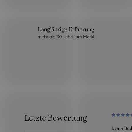
Langjährige Erfahrung
mehr als 30 Jahre am Markt
Letzte Bewertung
Ioana Bu