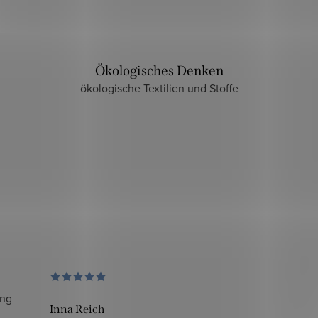
Ökologisches Denken
ökologische Textilien und Stoffe
ung
Inna Reich