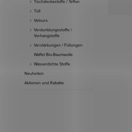
Tischdeckestoffe / Teflon
Tüll
Velours
Verdunklungsstoffe /
Vorhangstoffe
Verstärkungen / Füllungen
Waffel Bio-Baumwolle
Wasserdichte Stoffe
Neuheiten
Aktionen und Rabatte