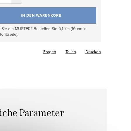
IN DEN WARENKORB
Sie ein MUSTER? Bestellen Sie 0,1 lfm (10 cm in
toffbreite).
Fragen
Teilen
Drucken
liche Parameter