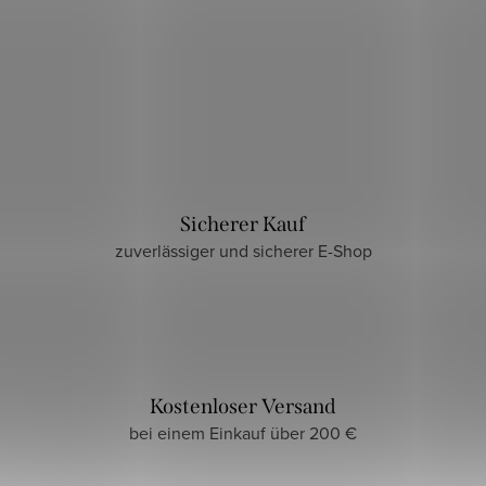
Sicherer Kauf
zuverlässiger und sicherer E-Shop
Kostenloser Versand
bei einem Einkauf über 200 €