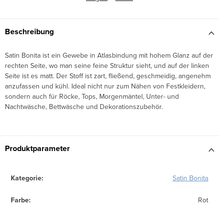
Beschreibung
Satin Bonita ist ein Gewebe in Atlasbindung mit hohem Glanz auf der
rechten Seite, wo man seine feine Struktur sieht, und auf der linken
Seite ist es matt. Der Stoff ist zart, fließend, geschmeidig, angenehm
anzufassen und kühl. Ideal nicht nur zum Nähen von Festkleidern,
sondern auch für Röcke, Tops, Morgenmäntel, Unter- und
Nachtwäsche, Bettwäsche und Dekorationszubehör.
Produktparameter
Kategorie
:
Satin Bonita
Farbe
:
Rot