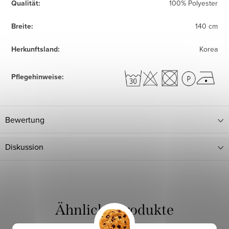
Qualität
:
100% Polyester
Breite
:
140 cm
Herkunftsland
:
Korea
Pflegehinweise
:
Bewertung
Diskussion