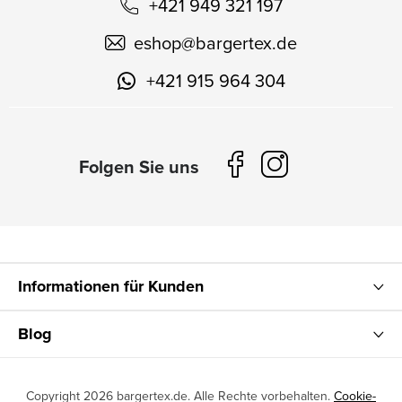
+421 949 321 197
eshop
@
bargertex.de
+421 915 964 304
Informationen für Kunden
Blog
Copyright 2026
bargertex.de
. Alle Rechte vorbehalten.
Cookie-