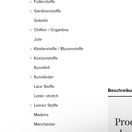
Futterstoffe
Gardinenstoffe
Gobelin
Chiffon / Organtine
Jute
Kleiderstoffe / Blusenstoffe
Kostümstoffe
Kunstfell
Kunstleder
Lace Stoffe
Beschreib
Leder stretch
Leinen Stoffe
Madeira
Pro
Manchester