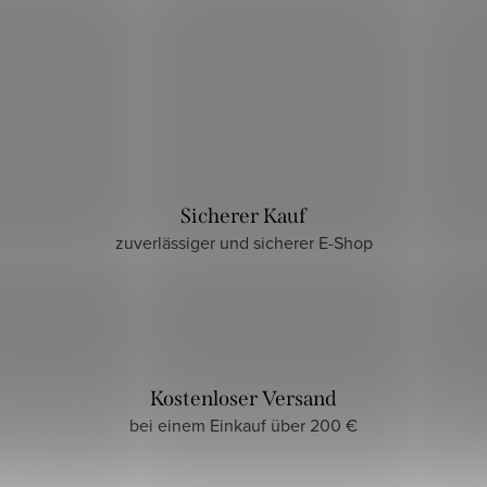
Sicherer Kauf
zuverlässiger und sicherer E-Shop
Kostenloser Versand
bei einem Einkauf über 200 €