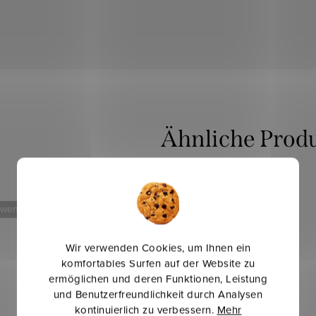
 weniger
Mehr für weniger
Wir verwenden Cookies, um Ihnen ein
komfortables Surfen auf der Website zu
ermöglichen und deren Funktionen, Leistung
und Benutzerfreundlichkeit durch Analysen
kontinuierlich zu verbessern.
Mehr