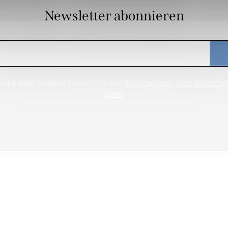
Newsletter abonnieren
rer E-Mail erklären Sie sich mit den
Bedingungen zum Schutz p
Daten