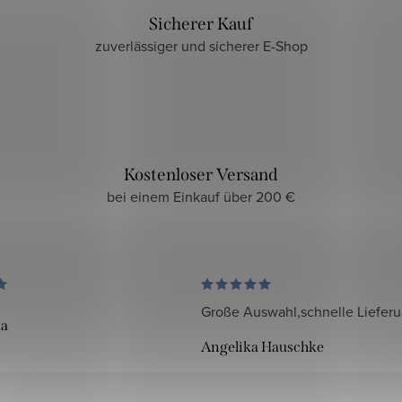
Sicherer Kauf
zuverlässiger und sicherer E-Shop
Kostenloser Versand
bei einem Einkauf über 200 €
Große Auswahl,schnelle Liefer
da
Angelika Hauschke