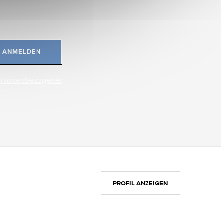
ANMELDEN
ersonenbezogener
PROFIL ANZEIGEN