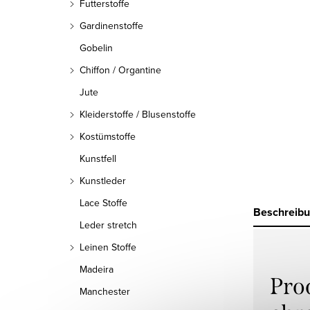
Futterstoffe
Gardinenstoffe
Gobelin
Chiffon / Organtine
Jute
Kleiderstoffe / Blusenstoffe
Kostümstoffe
Kunstfell
Kunstleder
Lace Stoffe
Beschreib
Leder stretch
Leinen Stoffe
Madeira
Pro
Manchester