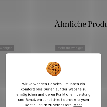
 weniger
Mehr für weniger
Wir verwenden Cookies, um Ihnen ein
komfortables Surfen auf der Website zu
ermöglichen und deren Funktionen, Leistung
und Benutzerfreundlichkeit durch Analysen
kontinuierlich zu verbessern.
Mehr