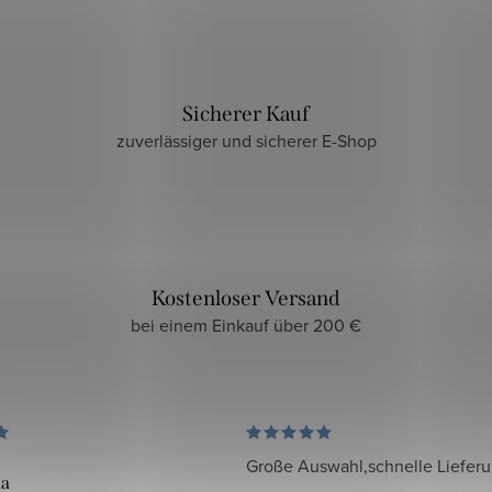
Sicherer Kauf
zuverlässiger und sicherer E-Shop
Kostenloser Versand
bei einem Einkauf über 200 €
Große Auswahl,schnelle Liefer
da