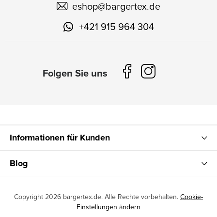
eshop
@
bargertex.de
+421 915 964 304
Informationen für Kunden
Blog
Copyright 2026
bargertex.de
. Alle Rechte vorbehalten.
Cookie-
Einstellungen ändern