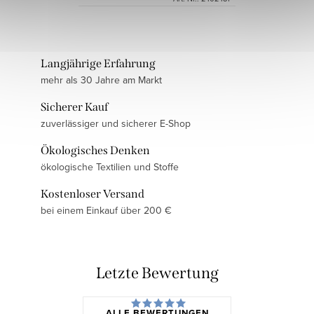
Langjährige Erfahrung
mehr als 30 Jahre am Markt
Sicherer Kauf
zuverlässiger und sicherer E-Shop
Ökologisches Denken
ökologische Textilien und Stoffe
Kostenloser Versand
bei einem Einkauf über 200 €
Letzte Bewertung
ALLE BEWERTUNGEN