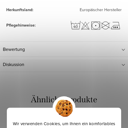
Herkunftsland
:
Europäischer Hersteller
Pflegehinweise
:
Bewertung
Diskussion
Wir verwenden Cookies, um Ihnen ein komfortables
Mehr für weniger