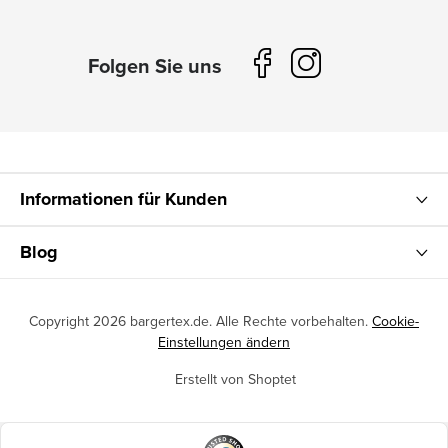
Informationen für Kunden
Blog
Copyright 2026
bargertex.de
. Alle Rechte vorbehalten.
Cookie-
Einstellungen ändern
Erstellt von Shoptet