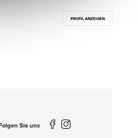
PROFIL ANZEIGEN