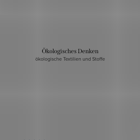
Ökologisches Denken
ökologische Textilien und Stoffe