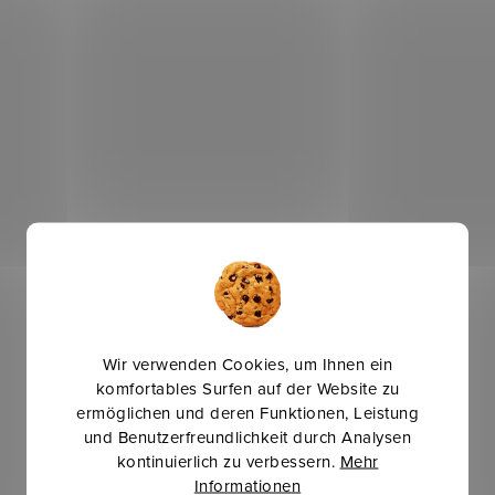
Wir verwenden Cookies, um Ihnen ein
komfortables Surfen auf der Website zu
ermöglichen und deren Funktionen, Leistung
und Benutzerfreundlichkeit durch Analysen
kontinuierlich zu verbessern.
Mehr
Informationen