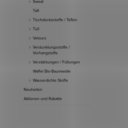
Sweat
Taft
Tischdeckestoffe / Teflon
Tüll
Velours
Verdunklungsstoffe /
Vorhangstoffe
Verstärkungen / Füllungen
Waffel Bio-Baumwolle
Wasserdichte Stoffe
Neuheiten
Aktionen und Rabatte