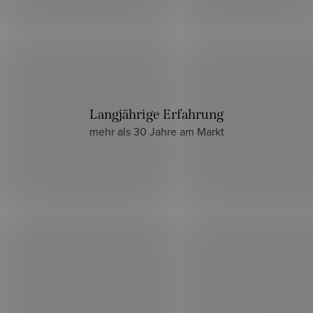
Langjährige Erfahrung
mehr als 30 Jahre am Markt