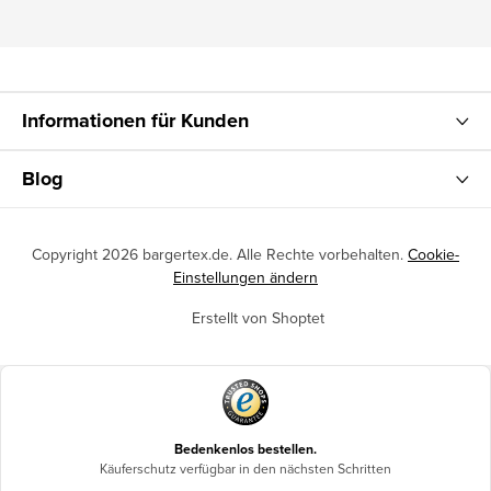
Informationen für Kunden
Blog
Copyright 2026
bargertex.de
. Alle Rechte vorbehalten.
Cookie-
Einstellungen ändern
Erstellt von Shoptet