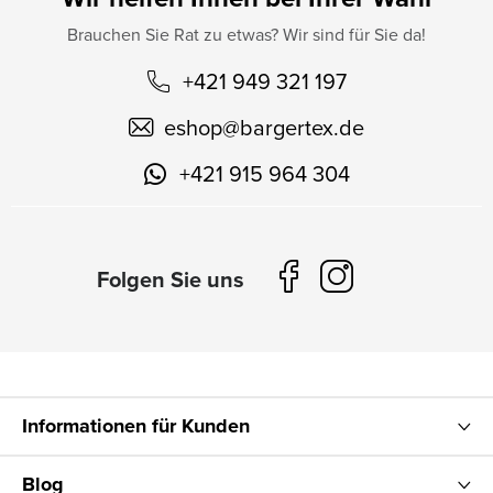
Brauchen Sie Rat zu etwas? Wir sind für Sie da!
+421 949 321 197
eshop
@
bargertex.de
+421 915 964 304
Informationen für Kunden
Blog