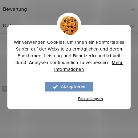
Bewertung
Diskussion
Wir verwenden Cookies, um Ihnen ein komfortables
Surfen auf der Website zu ermöglichen und deren
Funktionen, Leistung und Benutzerfreundlichkeit
durch Analysen kontinuierlich zu verbessern.
Mehr
Informationen
Akzeptieren
Mehr für weniger
Mehr für weniger
Einstellungen