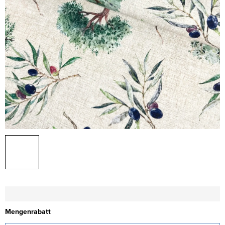
Mengenrabatt