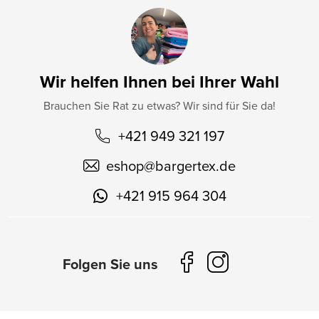
Wir helfen Ihnen bei Ihrer Wahl
Brauchen Sie Rat zu etwas? Wir sind für Sie da!
+421 949 321 197
eshop
@
bargertex.de
+421 915 964 304