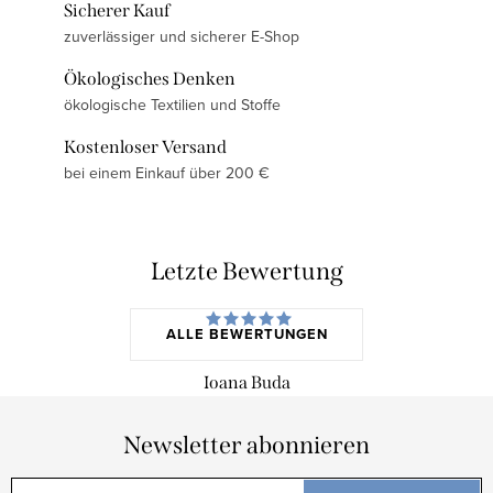
Sicherer Kauf
zuverlässiger und sicherer E-Shop
Ökologisches Denken
ökologische Textilien und Stoffe
Kostenloser Versand
bei einem Einkauf über 200 €
Letzte Bewertung
ALLE BEWERTUNGEN
Ioana Buda
Newsletter abonnieren