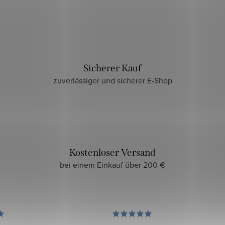
Sicherer Kauf
zuverlässiger und sicherer E-Shop
Kostenloser Versand
bei einem Einkauf über 200 €