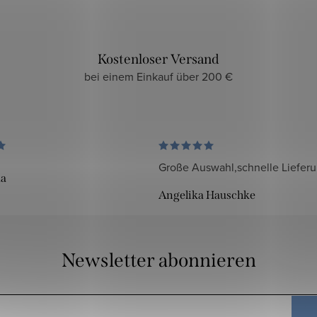
Kostenloser Versand
bei einem Einkauf über 200 €
Große Auswahl,schnelle Liefer
da
Angelika Hauschke
Newsletter abonnieren