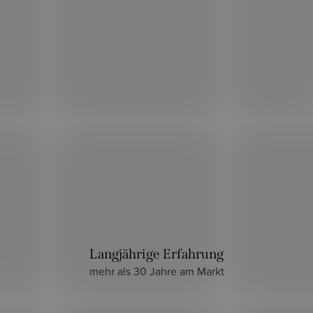
Langjährige Erfahrung
mehr als 30 Jahre am Markt