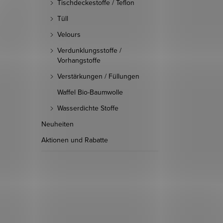
Tischdeckestoffe / Teflon
Tüll
Velours
Verdunklungsstoffe /
Vorhangstoffe
Verstärkungen / Füllungen
Waffel Bio-Baumwolle
Wasserdichte Stoffe
Neuheiten
Aktionen und Rabatte