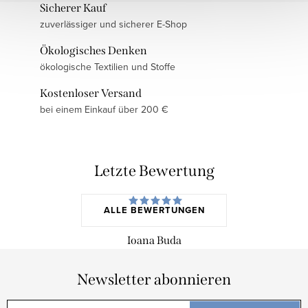
Sicherer Kauf
zuverlässiger und sicherer E-Shop
Ökologisches Denken
ökologische Textilien und Stoffe
Kostenloser Versand
bei einem Einkauf über 200 €
Letzte Bewertung
ALLE BEWERTUNGEN
Ioana Buda
Newsletter abonnieren