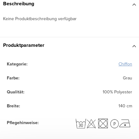
Beschreibung
Keine Produktbeschreibung verfügbar
Produktparameter
Kategorie
:
Chiffon
Farbe
:
Grau
Qualität
:
100% Polyester
Breite
:
140 cm
Pflegehinweise
: