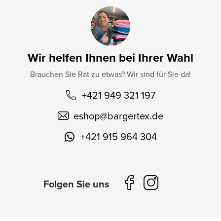
Wir helfen Ihnen bei Ihrer Wahl
Brauchen Sie Rat zu etwas? Wir sind für Sie da!
+421 949 321 197
eshop
@
bargertex.de
+421 915 964 304