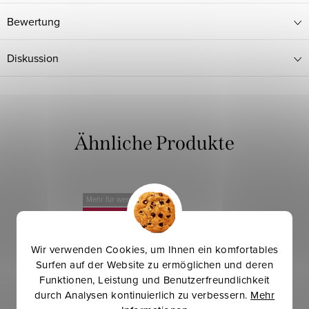
Bewertung
Diskussion
Mehr für weniger
-20 %
Wir verwenden Cookies, um Ihnen ein komfortables
Surfen auf der Website zu ermöglichen und deren
Funktionen, Leistung und Benutzerfreundlichkeit
durch Analysen kontinuierlich zu verbessern.
Mehr