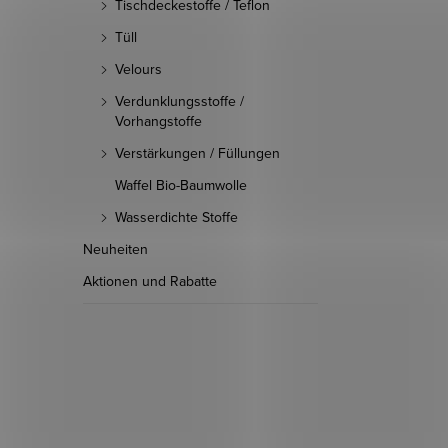
Tischdeckestoffe / Teflon
Tüll
Velours
Verdunklungsstoffe /
Vorhangstoffe
Verstärkungen / Füllungen
Waffel Bio-Baumwolle
Wasserdichte Stoffe
Neuheiten
Aktionen und Rabatte