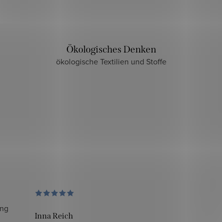
Ökologisches Denken
ökologische Textilien und Stoffe
ung
Inna Reich