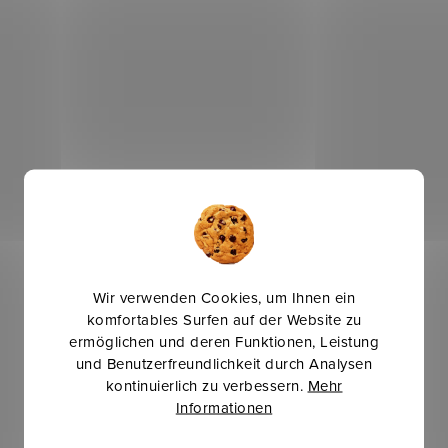
Wir verwenden Cookies, um Ihnen ein
komfortables Surfen auf der Website zu
ermöglichen und deren Funktionen, Leistung
und Benutzerfreundlichkeit durch Analysen
kontinuierlich zu verbessern.
Mehr
Informationen