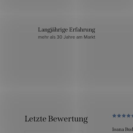
Langjährige Erfahrung
mehr als 30 Jahre am Markt
Letzte Bewertung
Ioana Bu