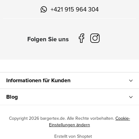
+421 915 964 304
Informationen für Kunden
Blog
Copyright 2026
bargertex.de
. Alle Rechte vorbehalten.
Cookie-
Einstellungen ändern
Erstellt von Shoptet