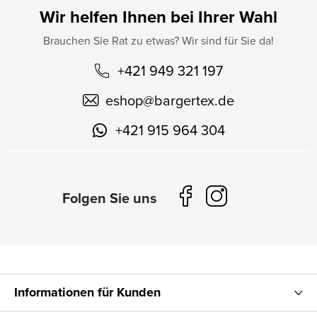
Wir helfen Ihnen bei Ihrer Wahl
Brauchen Sie Rat zu etwas? Wir sind für Sie da!
+421 949 321 197
eshop
@
bargertex.de
+421 915 964 304
Informationen für Kunden