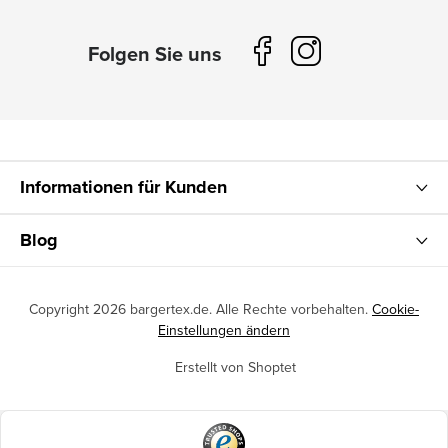
Informationen für Kunden
Blog
Copyright 2026
bargertex.de
. Alle Rechte vorbehalten.
Cookie-
Einstellungen ändern
Erstellt von Shoptet