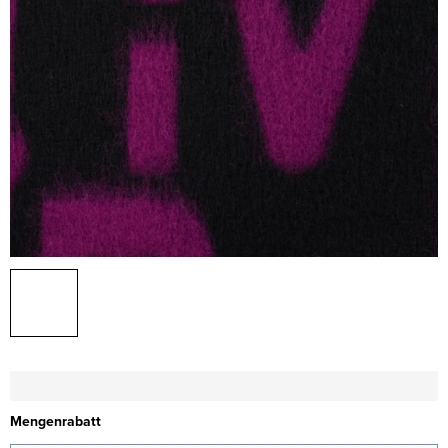
Mengenrabatt