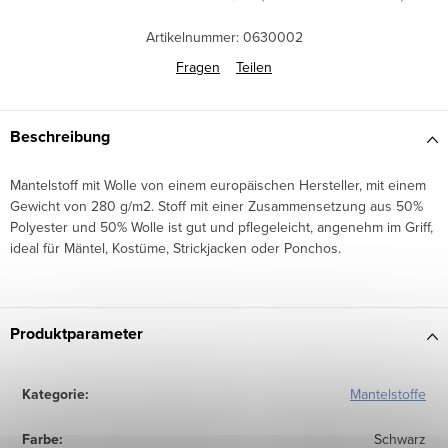
Artikelnummer:
0630002
Fragen
Teilen
Beschreibung
Mantelstoff mit Wolle von einem europäischen Hersteller, mit einem
Gewicht von 280 g/m2. Stoff mit einer Zusammensetzung aus 50%
Polyester und 50% Wolle ist gut und pflegeleicht, angenehm im Griff,
ideal für Mäntel, Kostüme, Strickjacken oder Ponchos.
Produktparameter
Kategorie
:
Mantelstoffe
Farbe
:
Schwarz