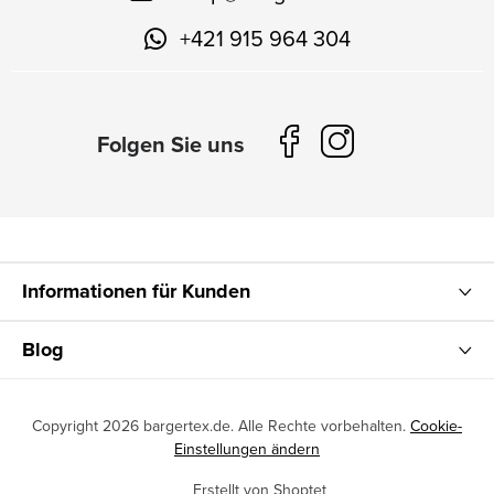
+421 915 964 304
Informationen für Kunden
Blog
Copyright 2026
bargertex.de
. Alle Rechte vorbehalten.
Cookie-
Einstellungen ändern
Erstellt von Shoptet