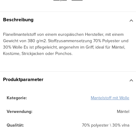
Beschreibung
Flanellmantelstoff von einem europäischen Hersteller, mit einem
Gewicht von 380 g/m2. Stoffzusammensetzung 70% Polyester und
30
% Wolle
Es ist pflegeleicht, angenehm im Griff, ideal für Mäntel,
Kostüme, Strickjacken oder Ponchos.
Produktparameter
Kategorie
:
Mantelstoff mit Wolle
Verwendung
:
Mäntel
Qualität
:
70% polyester \ 30% vlna