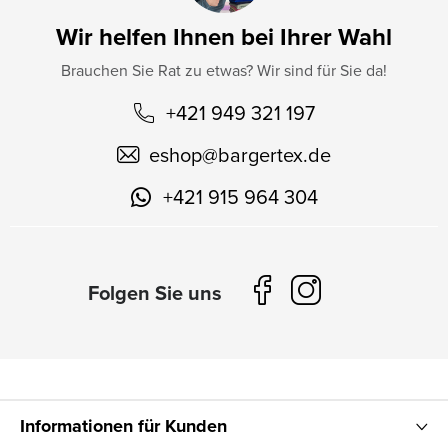
Wir helfen Ihnen bei Ihrer Wahl
Brauchen Sie Rat zu etwas? Wir sind für Sie da!
+421 949 321 197
eshop
@
bargertex.de
+421 915 964 304
Informationen für Kunden