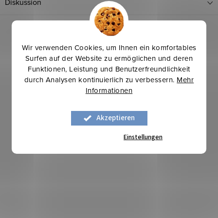
Diskussion
Wir verwenden Cookies, um Ihnen ein komfortables
Surfen auf der Website zu ermöglichen und deren
Funktionen, Leistung und Benutzerfreundlichkeit
durch Analysen kontinuierlich zu verbessern.
Mehr
Informationen
Winterinspirationen
Mehr für weniger
Akzeptieren
-7 %
Einstellungen