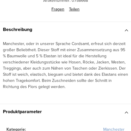
Artikelnummer:
0758668
Fragen
Teilen
Beschreibung
Manchester, oder in unserer Sprache Cordsamt, erfreut sich derzeit
großer Beliebtheit. Dieser Stoff mit einer Zusammensetzung aus 95
% Baumwolle und 5 % Elastan ist ideal für die Herstellung
verschiedener Kleidungsstücke wie Hosen, Röcke, Jacken, Westen,
Treggings, aber auch zum Nähen von Taschen oder Zierkissen. Der
Stoff ist weich, elastisch, biegsam und bietet dank des Elastans einen
hohen Tragekomfort. Beim Zuschneiden sollte der Schnitt in
Richtung des Flors gelegt werden.
Produktparameter
Kategorie
:
Manchester