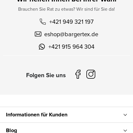
Brauchen Sie Rat zu etwas? Wir sind für Sie da!
+421 949 321 197
eshop
@
bargertex.de
+421 915 964 304
Informationen für Kunden
Blog