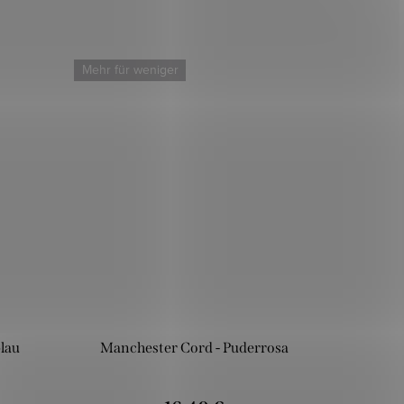
Mehr für weniger
lau
Manchester Cord - Puderrosa