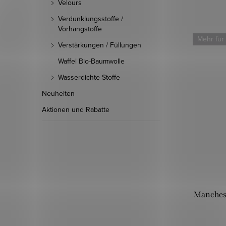
Velours
Verdunklungsstoffe /
Vorhangstoffe
Mehr für
Verstärkungen / Füllungen
Waffel Bio-Baumwolle
Wasserdichte Stoffe
Neuheiten
Aktionen und Rabatte
Manchest