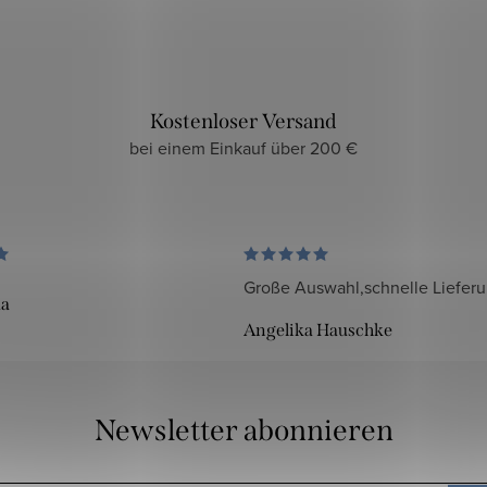
Kostenloser Versand
bei einem Einkauf über 200 €
Große Auswahl,schnelle Liefer
da
Angelika Hauschke
Newsletter abonnieren