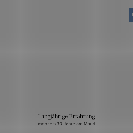
Langjährige Erfahrung
mehr als 30 Jahre am Markt